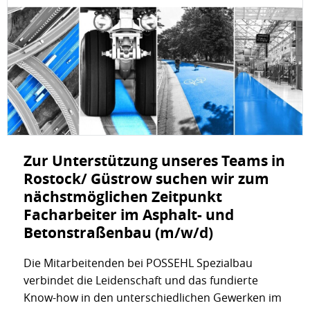
Zur Unterstützung unseres Teams in
Rostock/ Güstrow suchen wir zum
nächstmöglichen Zeitpunkt
Facharbeiter im Asphalt- und
Betonstraßenbau (m/w/d)
Die Mitarbeitenden bei POSSEHL Spezialbau
verbindet die Leidenschaft und das fundierte
Know-how in den unterschiedlichen Gewerken im