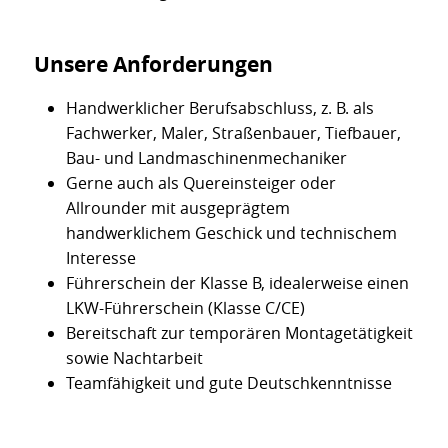
Unsere Anforderungen
Handwerklicher Berufsabschluss, z. B. als
Fachwerker, Maler, Straßenbauer, Tiefbauer,
Bau- und Landmaschinenmechaniker
Gerne auch als Quereinsteiger oder
Allrounder mit ausgeprägtem
handwerklichem Geschick und technischem
Interesse
Führerschein der Klasse B, idealerweise einen
LKW-Führerschein (Klasse C/CE)
Bereitschaft zur temporären Montagetätigkeit
sowie Nachtarbeit
Teamfähigkeit und gute Deutschkenntnisse