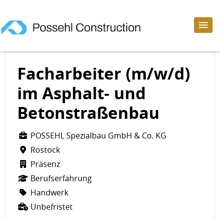
Facharbeiter (m/w/d)
im Asphalt- und
Betonstraßenbau
POSSEHL Spezialbau GmbH & Co. KG
Rostock
Präsenz
Berufserfahrung
Handwerk
Unbefristet