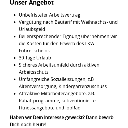
Unser Angebot
Unbefristeter Arbeitsvertrag
Vergütung nach Bautarif mit Weihnachts- und
Urlaubsgeld
Bei entsprechender Eignung übernehmen wir
die Kosten für den Erwerb des LKW-
Führerscheins
30 Tage Urlaub
Sicheres Arbeitsumfeld durch aktiven
Arbeitsschutz
Umfangreiche Sozialleistungen, z.B.
Altersversorgung, Kindergartenzuschuss
Attraktive Mitarbeiterangebote, z.B.
Rabattprogramme, subventionierte
Fitnessangebote und JobRad
Haben wir Dein Interesse geweckt? Dann bewirb
Dich noch heute!