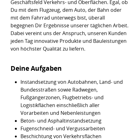
Geschäftsfeld Verkehrs- und Oberflächen. Egal, ob
Du mit dem Flugzeug, dem Auto, der Bahn oder
mit dem Fahrrad unterwegs bist, überall
begegnen Dir Ergebnisse unserer täglichen Arbeit.
Dabei vereint uns der Anspruch, unseren Kunden
jeden Tag innovative Produkte und Bauleistungen
von höchster Qualität zu liefern.
Deine Aufgaben
Instandsetzung von Autobahnen, Land- und
Bundesstraßen sowie Radwegen,
Fußgängerzonen, Flugbetriebs- und
Logistikflächen einschließlich aller
Vorarbeiten und Nebenleistungen
Beton- und Asphaltinstandsetzung
Fugenschneid- und Vergussarbeiten
Beschichtung von Verkehrsflächen