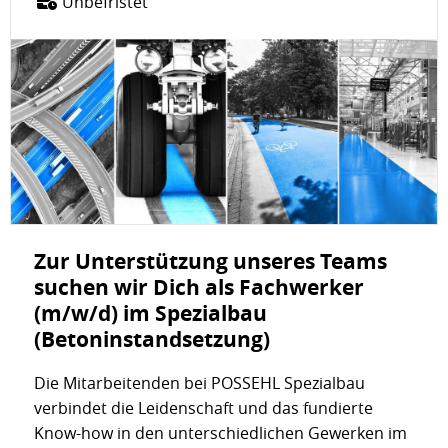
Unbefristet
Zur Unterstützung unseres Teams
suchen wir Dich als Fachwerker
(m/w/d) im Spezialbau
(Betoninstandsetzung)
Die Mitarbeitenden bei POSSEHL Spezialbau
verbindet die Leidenschaft und das fundierte
Know-how in den unterschiedlichen Gewerken im