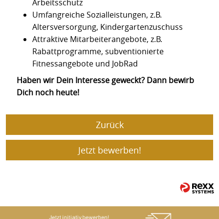
Arbeitsschutz
Umfangreiche Sozialleistungen, z.B.
Altersversorgung, Kindergartenzuschuss
Attraktive Mitarbeiterangebote, z.B.
Rabattprogramme, subventionierte
Fitnessangebote und JobRad
Haben wir Dein Interesse geweckt? Dann bewirb
Dich noch heute!
Zurück
Jetzt bewerben!