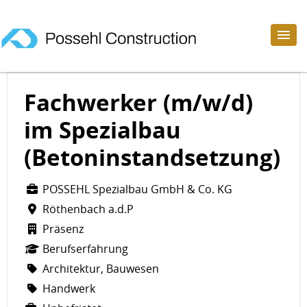
Fachwerker (m/w/d)
im Spezialbau
(Betoninstandsetzung)
POSSEHL Spezialbau GmbH & Co. KG
Röthenbach a.d.P
Präsenz
Berufserfahrung
Architektur, Bauwesen
Handwerk