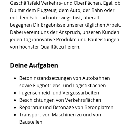
Geschäftsfeld Verkehrs- und Oberflächen. Egal, ob
Du mit dem Flugzeug, dem Auto, der Bahn oder
mit dem Fahrrad unterwegs bist, überall
begegnen Dir Ergebnisse unserer täglichen Arbeit.
Dabei vereint uns der Anspruch, unseren Kunden
jeden Tag innovative Produkte und Bauleistungen
von höchster Qualität zu liefern.
Deine Aufgaben
Betoninstandsetzungen von Autobahnen
sowie Flugbetriebs- und Logistikflächen
Fugenschneid- und Vergussarbeiten
Beschichtungen von Verkehrsflächen
Reparatur und Betonage von Betonplatten
Transport von Maschinen zu und von
Baustellen