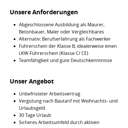
Unsere Anforderungen
Abgeschlossene Ausbildung als Maurer,
Betonbauer, Maler oder Vergleichbares
Alternativ: Berufserfahrung als Fachwerker
Führerschein der Klasse B, idealerweise einen
LKW-Führerschein (Klasse C/ CE)
Teamfähigkeit und gute Deutschkenntnisse
Unser Angebot
Unbefristeter Arbeitsvertrag
Vergütung nach Bautarif mit Weihnachts- und
Urlaubsgeld
30 Tage Urlaub
Sicheres Arbeitsumfeld durch aktiven