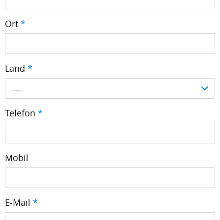
Ort
*
Land
*
---
Telefon
*
Mobil
E-Mail
*