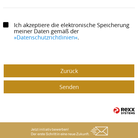
Ich akzeptiere die elektronische Speicherung
meiner Daten gemäß der
Datenschutzrichtlinien
.
Zurück
Senden