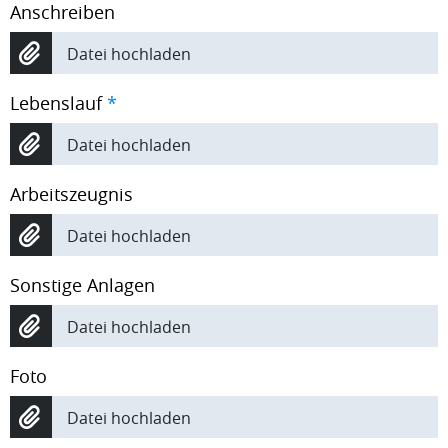
Anschreiben
Datei hochladen
Lebenslauf
*
Datei hochladen
Arbeitszeugnis
Datei hochladen
Sonstige Anlagen
Datei hochladen
Foto
Datei hochladen