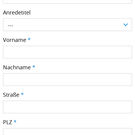
Anredetitel
---
Vorname
*
Nachname
*
Straße
*
PLZ
*