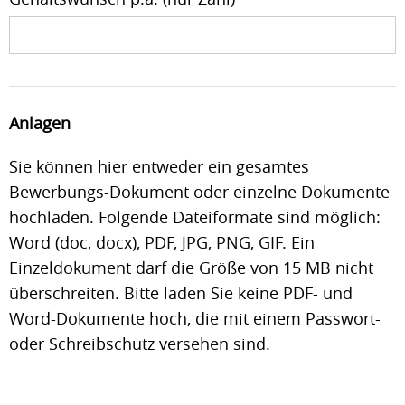
Anlagen
Sie können hier entweder ein gesamtes
Bewerbungs-Dokument oder einzelne Dokumente
hochladen. Folgende Dateiformate sind möglich:
Word (doc, docx), PDF, JPG, PNG, GIF. Ein
Einzeldokument darf die Größe von 15 MB nicht
überschreiten. Bitte laden Sie keine PDF- und
Word-Dokumente hoch, die mit einem Passwort-
oder Schreibschutz versehen sind.