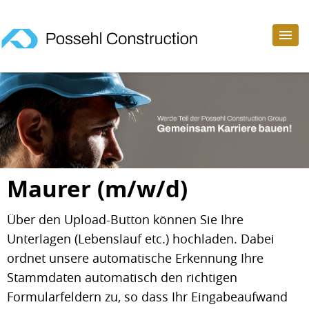
Maurer (m/w/d)
Über den Upload-Button können Sie Ihre
Unterlagen (Lebenslauf etc.) hochladen. Dabei
ordnet unsere automatische Erkennung Ihre
Stammdaten automatisch den richtigen
Formularfeldern zu, so dass Ihr Eingabeaufwand