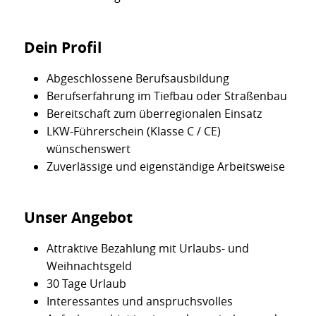
Dein Profil
Abgeschlossene Berufsausbildung
Berufserfahrung im Tiefbau oder Straßenbau
Bereitschaft zum überregionalen Einsatz
LKW-Führerschein (Klasse C / CE)
wünschenswert
Zuverlässige und eigenständige Arbeitsweise
Unser Angebot
Attraktive Bezahlung mit Urlaubs- und
Weihnachtsgeld
30 Tage Urlaub
Interessantes und anspruchsvolles