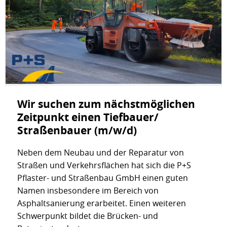
Wir suchen zum nächstmöglichen
Zeitpunkt einen Tiefbauer/
Straßenbauer (m/w/d)
Neben dem Neubau und der Reparatur von
Straßen und Verkehrsflächen hat sich die P+S
Pflaster- und Straßenbau GmbH einen guten
Namen insbesondere im Bereich von
Asphaltsanierung erarbeitet. Einen weiteren
Schwerpunkt bildet die Brücken- und