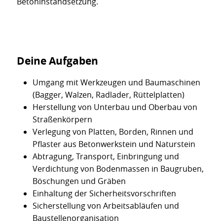
Betoninstandsetzung.
Deine Aufgaben
Umgang mit Werkzeugen und Baumaschinen
(Bagger, Walzen, Radlader, Rüttelplatten)
Herstellung von Unterbau und Oberbau von
Straßenkörpern
Verlegung von Platten, Borden, Rinnen und
Pflaster aus Betonwerkstein und Naturstein
Abtragung, Transport, Einbringung und
Verdichtung von Bodenmassen in Baugruben,
Böschungen und Gräben
Einhaltung der Sicherheitsvorschriften
Sicherstellung von Arbeitsabläufen und
Baustellenorganisation