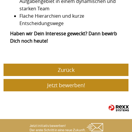
Aufgabengebiet in einem dynamischen und
starken Team
Flache Hierarchien und kurze
Entscheidungswege
Haben wir Dein Interesse geweckt? Dann bewirb
Dich noch heute!
Zurück
Jetzt bewerben!