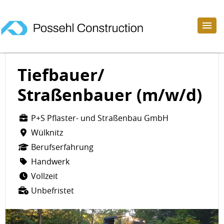
Tiefbauer/
Straßenbauer (m/w/d)
P+S Pflaster- und Straßenbau GmbH
Wülknitz
Berufserfahrung
Handwerk
Vollzeit
Unbefristet