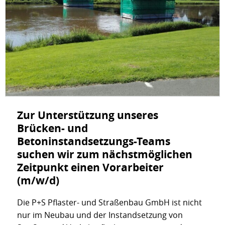
Zur Unterstützung unseres
Brücken- und
Betoninstandsetzungs-Teams
suchen wir zum nächstmöglichen
Zeitpunkt einen Vorarbeiter
(m/w/d)
Die P+S Pflaster- und Straßenbau GmbH ist nicht
nur im Neubau und der Instandsetzung von