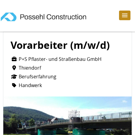
Vorarbeiter (m/w/d)
P+S Pflaster- und Straßenbau GmbH
Thiendorf
Berufserfahrung
Handwerk