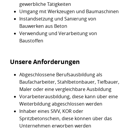
gewerbliche Tätigkeiten
Umgang mit Werkzeugen und Baumaschinen
Instandsetzung und Sanierung von
Bauwerken aus Beton
Verwendung und Verarbeitung von
Baustoffen
Unsere Anforderungen
Abgeschlossene Berufsausbildung als
Baufacharbeiter, Stahlbetonbauer, Tiefbauer,
Maler oder eine vergleichbare Ausbildung
Vorarbeiterausbildung, diese kann über eine
Weiterbildung abgeschlossen werden
Inhaber eines SIVV, KOR oder
Spritzbetonschein, diese können über das
Unternehmen erworben werden