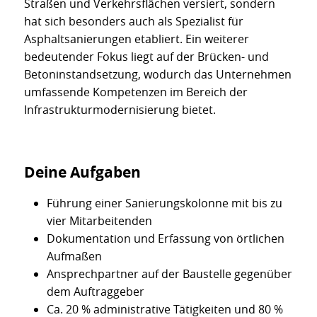
Straßen und Verkehrsflächen versiert, sondern
hat sich besonders auch als Spezialist für
Asphaltsanierungen etabliert. Ein weiterer
bedeutender Fokus liegt auf der Brücken- und
Betoninstandsetzung, wodurch das Unternehmen
umfassende Kompetenzen im Bereich der
Infrastrukturmodernisierung bietet.
Deine Aufgaben
Führung einer Sanierungskolonne mit bis zu
vier Mitarbeitenden
Dokumentation und Erfassung von örtlichen
Aufmaßen
Ansprechpartner auf der Baustelle gegenüber
dem Auftraggeber
Ca. 20 % administrative Tätigkeiten und 80 %