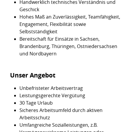
Handwerklich technisches Verständnis und
Geschick
Hohes Maß an Zuverlässigkeit, Teamfähigkeit,
Engagement, Flexibilität sowie
Selbstständigkeit
Bereitschaft für Einsätze in Sachsen,
Brandenburg, Thüringen, Ostniedersachsen
und Nordbayern
Unser Angebot
Unbefristeter Arbeitsvertrag
Leistungsgerechte Vergütung
30 Tage Urlaub
Sicheres Arbeitsumfeld durch aktiven
Arbeitsschutz
Umfangreiche Sozialleistungen, z.B.