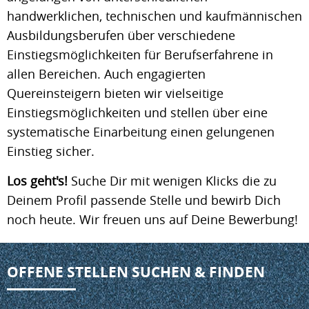
handwerklichen, technischen und kaufmännischen
Ausbildungsberufen über verschiedene
Einstiegsmöglichkeiten für Berufserfahrene in
allen Bereichen. Auch engagierten
Quereinsteigern bieten wir vielseitige
Einstiegsmöglichkeiten und stellen über eine
systematische Einarbeitung einen gelungenen
Einstieg sicher.
Los geht's!
Suche Dir mit wenigen Klicks die zu
Deinem Profil passende Stelle und bewirb Dich
noch heute. Wir freuen uns auf Deine Bewerbung!
OFFENE STELLEN SUCHEN & FINDEN