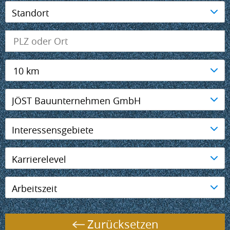
Standort
10 km
JÖST Bauunternehmen GmbH
Interessensgebiete
Karrierelevel
Arbeitszeit
Zurücksetzen