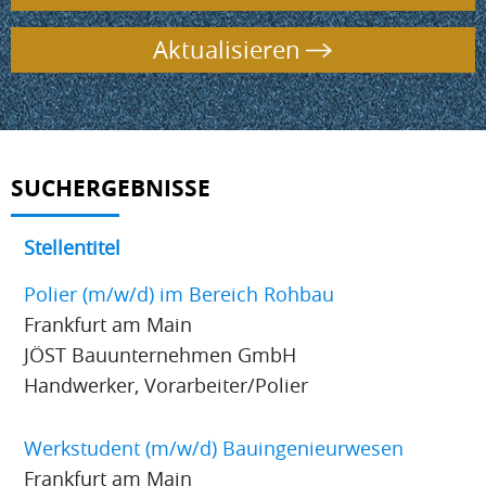
Aktualisieren
SUCHERGEBNISSE
Stellentitel
Polier (m/w/d) im Bereich Rohbau
Frankfurt am Main
JÖST Bauunternehmen GmbH
Handwerker, Vorarbeiter/Polier
Werkstudent (m/w/d) Bauingenieurwesen
Frankfurt am Main