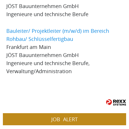
JÖST Bauunternehmen GmbH
Ingenieure und technische Berufe
Bauleiter/ Projektleiter (m/w/d) im Bereich
Rohbau/ Schlüsselfertigbau
Frankfurt am Main
JÖST Bauunternehmen GmbH
Ingenieure und technische Berufe,
Verwaltung/Administration
JOB
ALERT