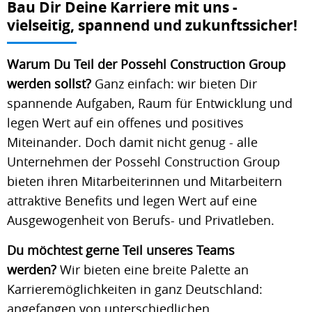
Bau
Dir Deine Karriere mit uns -
vielseitig, spannend und zukunftssicher!
Warum Du Teil der Possehl Construction Group
werden sollst?
Ganz einfach: wir bieten Dir
spannende Aufgaben, Raum für Entwicklung und
legen Wert auf ein offenes und positives
Miteinander. Doch damit nicht genug - alle
Unternehmen der Possehl Construction Group
bieten ihren Mitarbeiterinnen und Mitarbeitern
attraktive Benefits und legen Wert auf eine
Ausgewogenheit von Berufs- und Privatleben.
Du möchtest gerne Teil unseres Teams
werden?
Wir bieten eine breite Palette an
Karrieremöglichkeiten in ganz Deutschland:
angefangen von unterschiedlichen